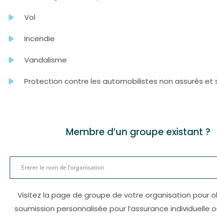
Vol
Incendie
Vandalisme
Protection contre les automobilistes non assurés et
Membre d’un groupe existant ?
Visitez la page de groupe de votre organisation pour o
soumission personnalisée pour l’assurance individuelle o