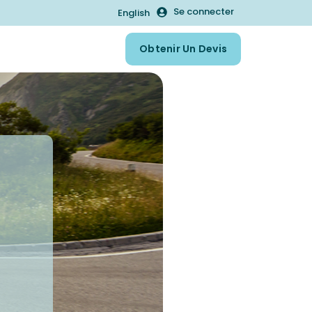
Se connecter
English
Obtenir Un Devis