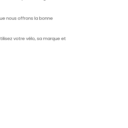
ue nous offrons la bonne
tilisez votre vélo, sa marque et