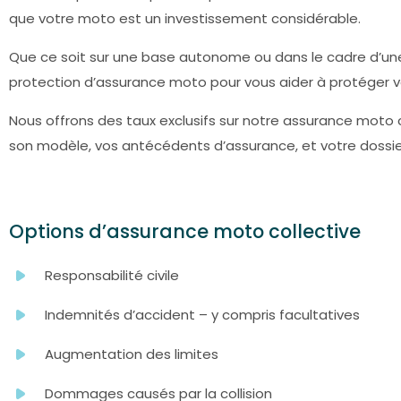
que votre moto est un investissement considérable.
Que ce soit sur une base autonome ou dans le cadre d’une
protection d’assurance moto pour vous aider à protéger v
Nous offrons des taux exclusifs sur notre assurance moto c
son modèle, vos antécédents d’assurance, et votre dossi
Options d’assurance moto collective
Responsabilité civile
Indemnités d’accident – y compris facultatives
Augmentation des limites
Dommages causés par la collision