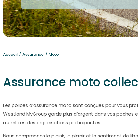
Accueil
/
Assurance
/
Moto
Assurance moto collec
Les polices d’assurance moto sont conçues pour vous pr
Westland MyGroup garde plus d’argent dans vos poches en 
membres des organisations participantes.
Nous comprenons le plaisir, le plaisir et le sentiment de