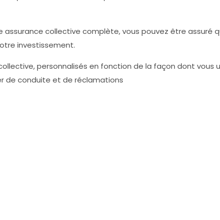
 assurance collective complète, vous pouvez être assuré q
otre investissement.
ollective, personnalisés en fonction de la façon dont vous u
er de conduite et de réclamations