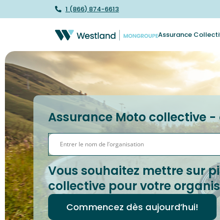
1 (866) 874-6613
Assurance Collecti
Assurance Moto collective 
Vous souhaitez mettre sur 
collective pour votre organi
Commencez dès aujourd’hui!