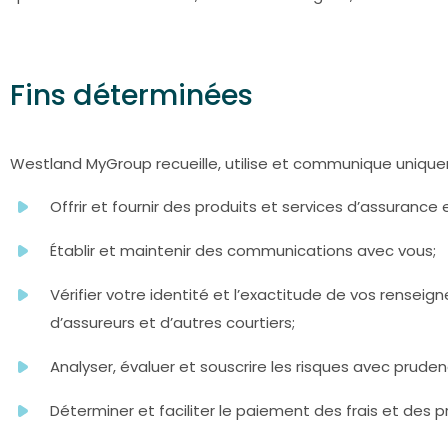
Fins déterminées
Westland MyGroup recueille, utilise et communique unique
Offrir et fournir des produits et services d’assurance
Établir et maintenir des communications avec vous;
Vérifier votre identité et l’exactitude de vos rens
d’assureurs et d’autres courtiers;
Analyser, évaluer et souscrire les risques avec pruden
Déterminer et faciliter le paiement des frais et des p