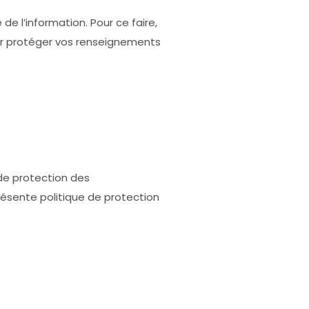
 l’information. Pour ce faire,
ur protéger vos renseignements
de protection des
ésente politique de protection