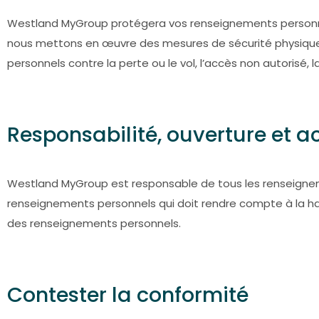
Westland MyGroup protégera vos renseignements personnels 
nous mettons en œuvre des mesures de sécurité physiques
personnels contre la perte ou le vol, l’accès non autorisé, la 
Responsabilité, ouverture et a
Westland MyGroup est responsable de tous les renseignem
renseignements personnels qui doit rendre compte à la ha
des renseignements personnels.
Contester la conformité