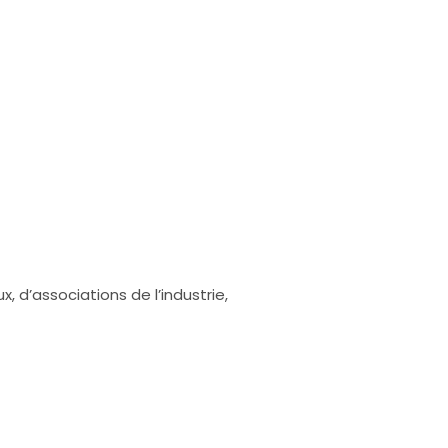
d’associations de l’industrie,