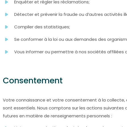
Enquêter et régler les réclamations;
Détecter et prévenir la fraude ou d’autres activités il
Compiler des statistiques;
Se conformer à la loi ou aux demandes des organisme
Vous informer ou permettre à nos sociétés affiliées d
Consentement
Votre connaissance et votre consentement à la collecte, à
sont essentiels. Nous comptons sur les actions suivantes
futures en matière de renseignements personnels :